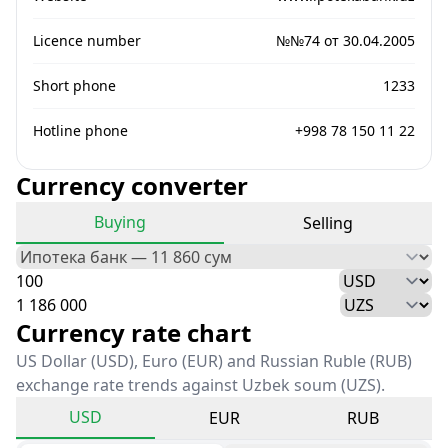
Licence number
№№74 от 30.04.2005
Short phone
1233
Hotline phone
+998 78 150 11 22
Currency converter
Buying
Selling
Currency rate chart
US Dollar (USD), Euro (EUR) and Russian Ruble (RUB)
exchange rate trends against Uzbek soum (UZS).
USD
EUR
RUB