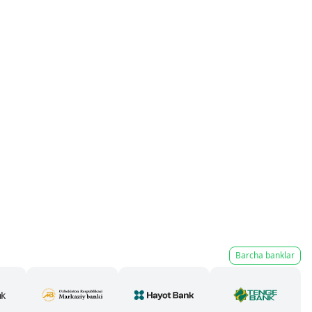
Barcha banklar