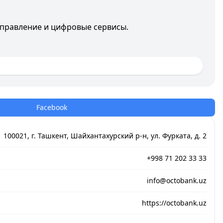
аправление и цифровые сервисы.
Facebook
100021, г. Ташкент, Шайхантахурский р-н, ул. Фурката, д. 2
+998 71 202 33 33
info@octobank.uz
https://octobank.uz