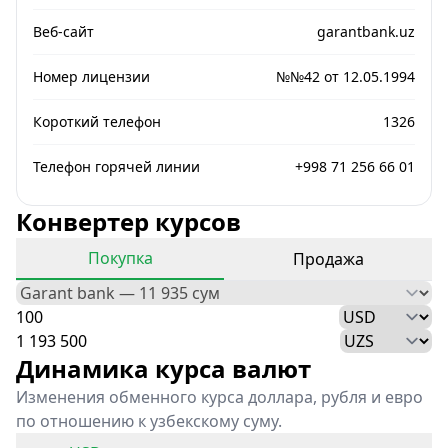
Веб-сайт
garantbank.uz
Номер лицензии
№№42 от 12.05.1994
Короткий телефон
1326
Телефон горячей линии
+998 71 256 66 01
Конвертер курсов
Покупка
Продажа
Динамика курса валют
Изменения обменного курса доллара, рубля и евро
по отношению к узбекскому суму.