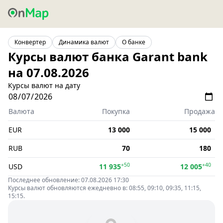
Конвертер
Динамика валют
О банке
Курсы валют банка Garant bank
на 07.08.2026
Курсы валют на дату
Валюта
Покупка
Продажа
EUR
13 000
15 000
RUB
70
180
+50
+40
USD
11 935
12 005
Последнее обновление: 07.08.2026 17:30
Курсы валют обновляются ежедневно в: 08:55, 09:10, 09:35, 11:15,
15:15.