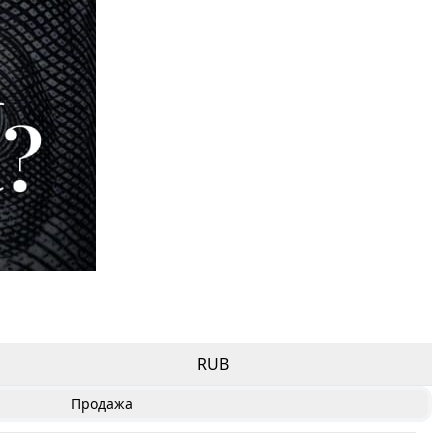
RUB
Продажа