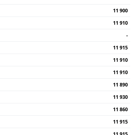
11 900
11 910
-
11 915
11 910
11 910
11 890
11 930
11 860
11 915
11 915