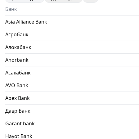
Банк
Asia Alliance Bank
Агробанк
Алокабанк
Anorbank
Асакабанк
AVO Bank
Apex Bank
Давр Банк
Garant bank
Hayot Bank