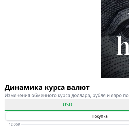
Динамика курса валют
Изменения обменного курса доллара, рубля и евро по
USD
Покупка