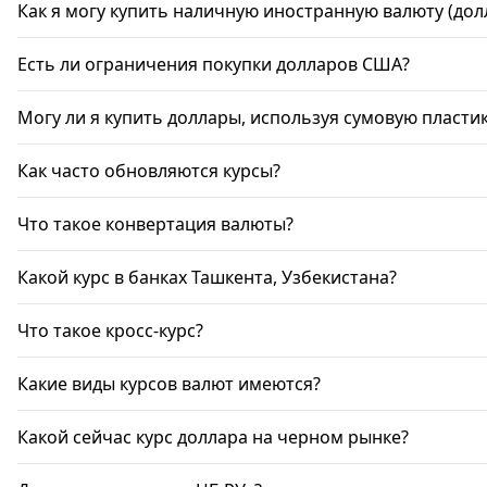
Как я могу купить наличную иностранную валюту (до
Есть ли ограничения покупки долларов США?
Могу ли я купить доллары, используя сумовую пласти
Как часто обновляются курсы?
Что такое конвертация валюты?
Какой курс в банках Ташкента, Узбекистана?
Что такое кросс-курс?
Какие виды курсов валют имеются?
Какой сейчас курс доллара на черном рынке?