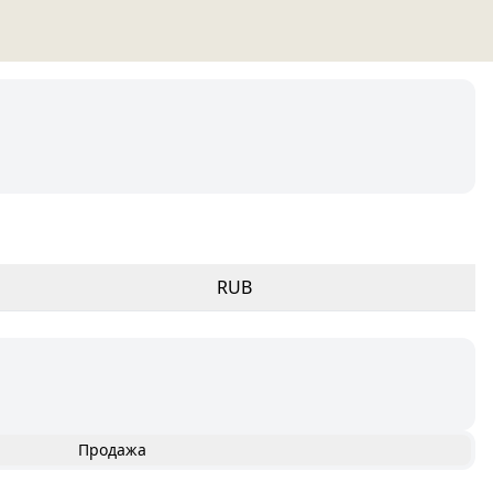
RUB
Продажа