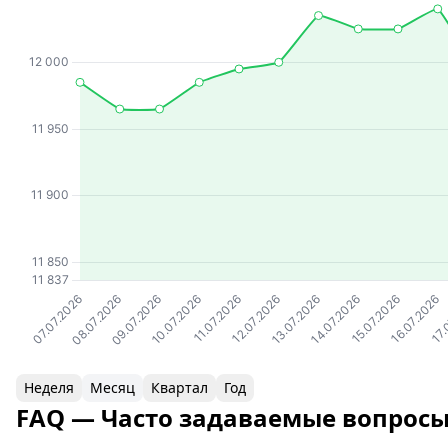
Неделя
Месяц
Квартал
Год
FAQ — Часто задаваемые вопрос