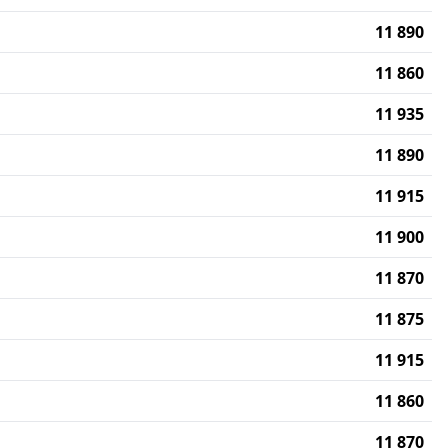
11 890
11 860
11 935
11 890
11 915
11 900
11 870
11 875
11 915
11 860
11 870