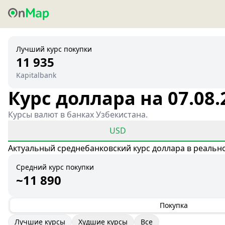
Лучший курс покупки
11 935
Kapitalbank
Курс доллара на 07.08.
Курсы валют в банках Узбекистана.
USD
Актуальный среднебанковский курс доллара в реальн
Средний курс покупки
~11 890
Покупка
Лучшие курсы
Худшие курсы
Все