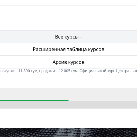
Все курсы ↓
Расширенная таблица курсов
Архив курсов
 покупки – 11 890 сум, продажи – 12 005 сум. Официальный курс Центрально