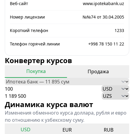
Веб-сайт
www.ipotekabank.uz
Номер лицензии
№№74 от 30.04.2005
Короткий телефон
1233
Телефон горячей линии
+998 78 150 11 22
Конвертер курсов
Покупка
Продажа
Динамика курса валют
Изменения обменного курса доллара, рубля и евро
по отношению к узбекскому суму.
USD
EUR
RUB