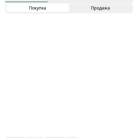
Покупка
Продажа