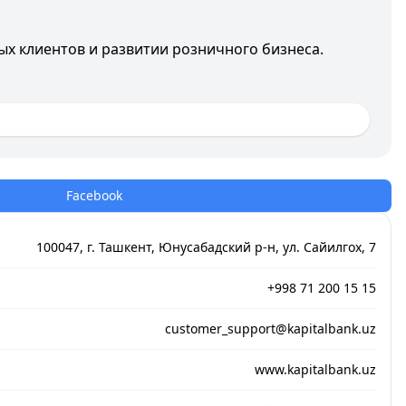
ых клиентов и развитии розничного бизнеса.
Facebook
100047, г. Ташкент, Юнусабадский р-н, ул. Сайилгох, 7
+998 71 200 15 15
customer_support@kapitalbank.uz
www.kapitalbank.uz