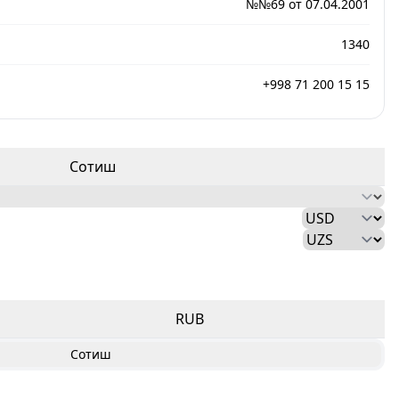
№№69 от 07.04.2001
1340
+998 71 200 15 15
Сотиш
RUB
Сотиш