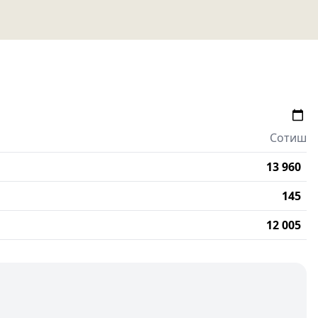
Сотиш
13 960
145
12 005