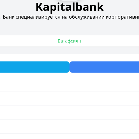
Kapitalbank
. Банк специализируется на обслуживании корпоративн
Батафсил ↓