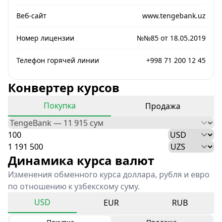
Веб-сайт
www.tengebank.uz
Номер лицензии
№№85 от 18.05.2019
Телефон горячей линии
+998 71 200 12 45
Конвертер курсов
Покупка
Продажа
Динамика курса валют
Изменения обменного курса доллара, рубля и евро
по отношению к узбекскому суму.
USD
EUR
RUB