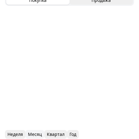
Покупка
Продажа
Неделя
Месяц
Квартал
Год