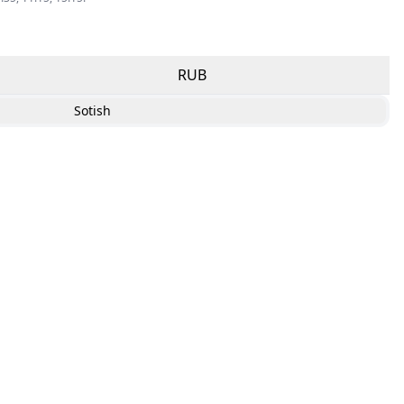
RUB
Sotish