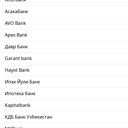
Асакабанк
AVO Bank
Apex Bank
Давр Банк
Garant bank
Hayot Bank
Ипак Йули Банк
Ипотека банк
Kapitalbank
КДБ Банк Узбекистан