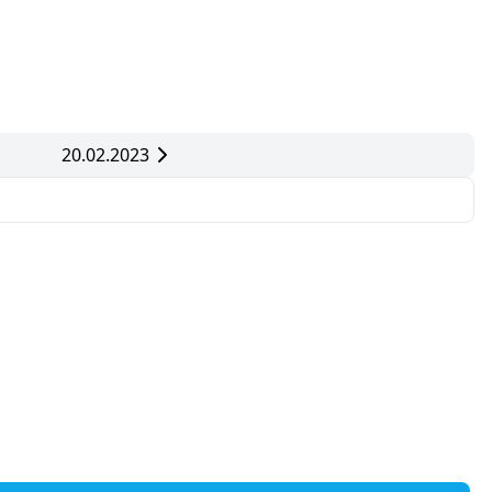
20.02.2023