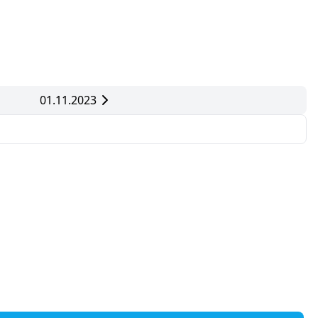
01.11.2023