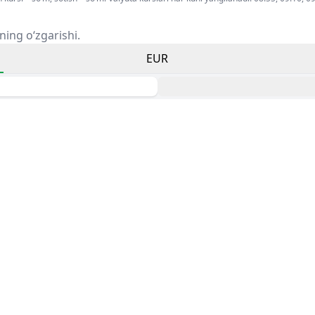
ning o‘zgarishi.
EUR