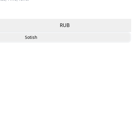
RUB
Sotish