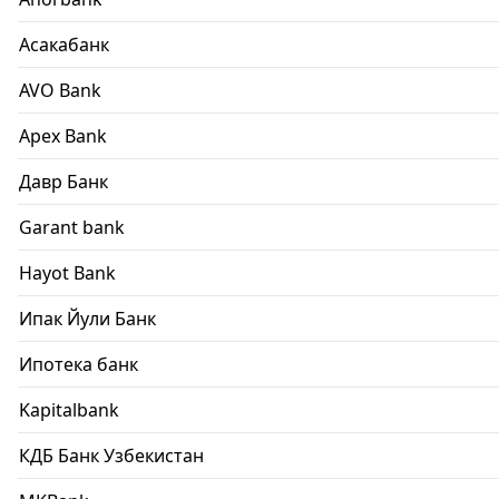
Асакабанк
AVO Bank
Apex Bank
Давр Банк
Garant bank
Hayot Bank
Ипак Йули Банк
Ипотека банк
Kapitalbank
КДБ Банк Узбекистан