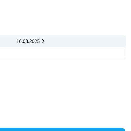
16.03.2025