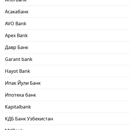
Асакабанк
AVO Bank
Apex Bank
Давр Банк
Garant bank
Hayot Bank
Ипак Йули Банк
Ипотека банк
Kapitalbank
КДБ Банк Узбекистан