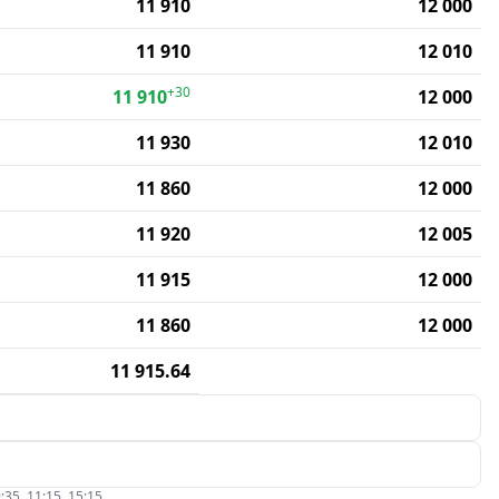
11 910
12 000
11 910
12 010
+30
11 910
12 000
11 930
12 010
11 860
12 000
11 920
12 005
11 915
12 000
11 860
12 000
11 915.64
:35, 11:15, 15:15.