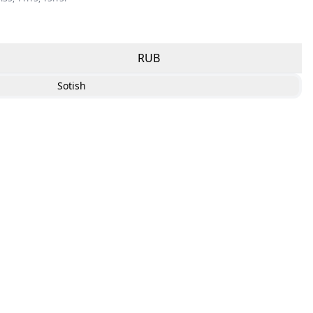
RUB
Sotish