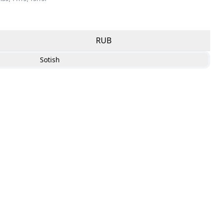
RUB
Sotish