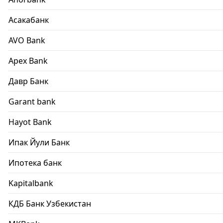
Асакабанк
AVO Bank
Apex Bank
Давр Банк
Garant bank
Hayot Bank
Ипак Йули Банк
Ипотека банк
Kapitalbank
КДБ Банк Узбекистан