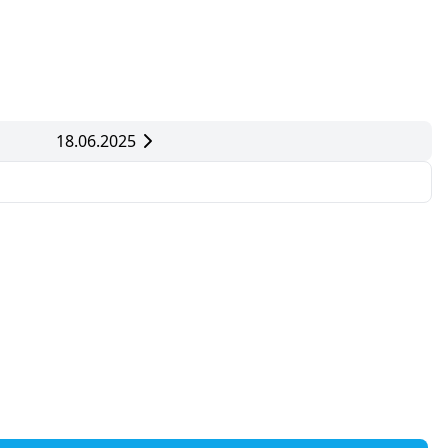
18.06.2025