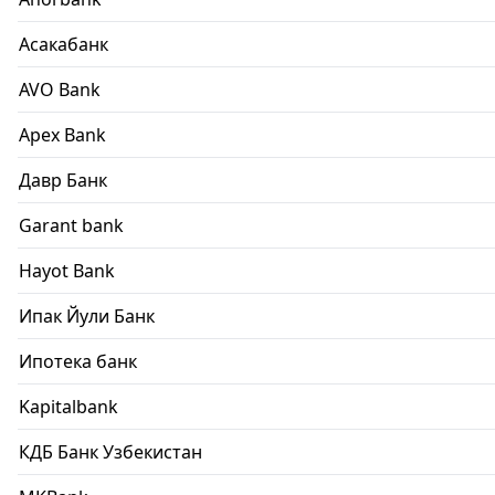
Асакабанк
AVO Bank
Apex Bank
Давр Банк
Garant bank
Hayot Bank
Ипак Йули Банк
Ипотека банк
Kapitalbank
КДБ Банк Узбекистан