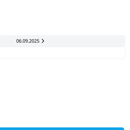
06.09.2025