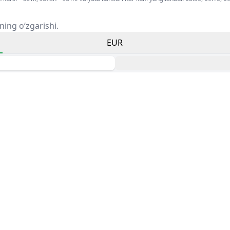
ning o‘zgarishi.
EUR