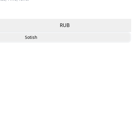
RUB
Sotish