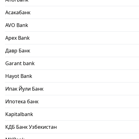
Асакабанк
AVO Bank
Apex Bank
Давр Банк
Garant bank
Hayot Bank
Ипак Йули Банк
Ипотека банк
Kapitalbank
КДБ Банк Узбекистан