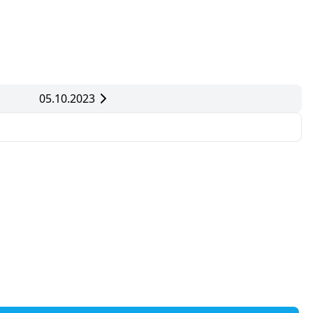
05.10.2023