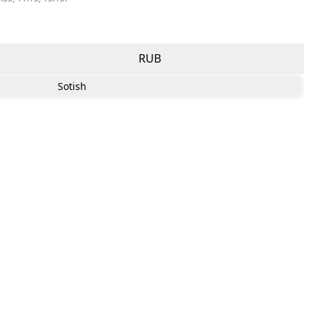
RUB
Sotish