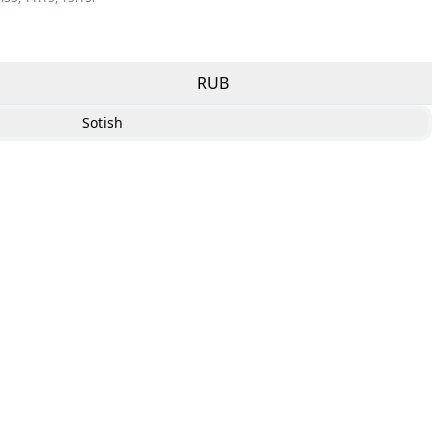
RUB
Sotish