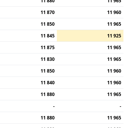
11 880
11 965
11 870
11 960
11 850
11 965
11 845
11 925
11 875
11 965
11 830
11 965
11 850
11 960
11 840
11 960
11 880
11 965
-
-
11 880
11 965