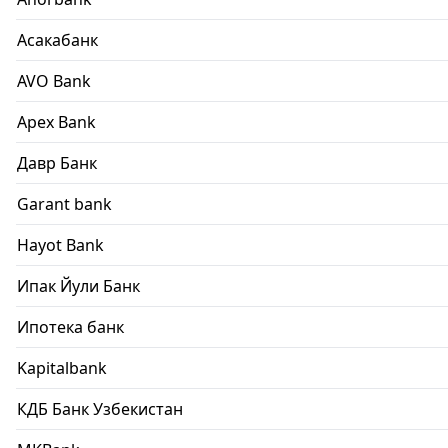
Асакабанк
AVO Bank
Apex Bank
Давр Банк
Garant bank
Hayot Bank
Ипак Йули Банк
Ипотека банк
Kapitalbank
КДБ Банк Узбекистан