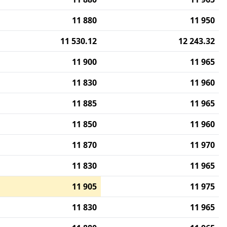
11 880
11 950
11 530.12
12 243.32
11 900
11 965
11 830
11 960
11 885
11 965
11 850
11 960
11 870
11 970
11 830
11 965
11 905
11 975
11 830
11 965