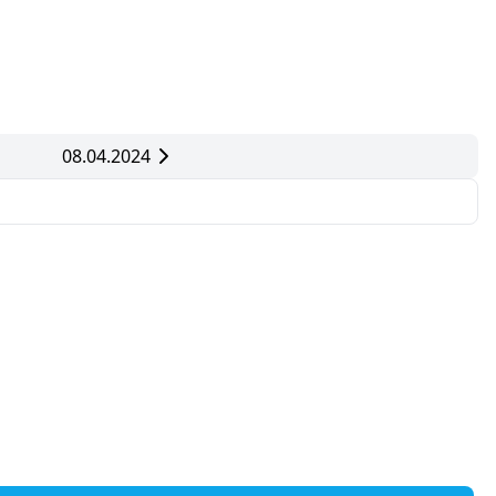
08.04.2024