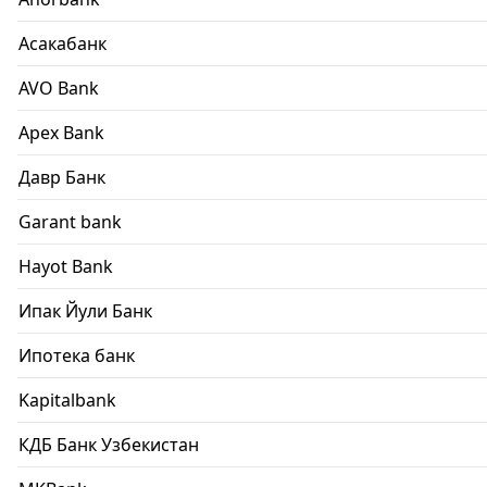
Асакабанк
AVO Bank
Apex Bank
Давр Банк
Garant bank
Hayot Bank
Ипак Йули Банк
Ипотека банк
Kapitalbank
КДБ Банк Узбекистан