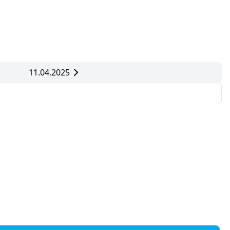
11.04.2025