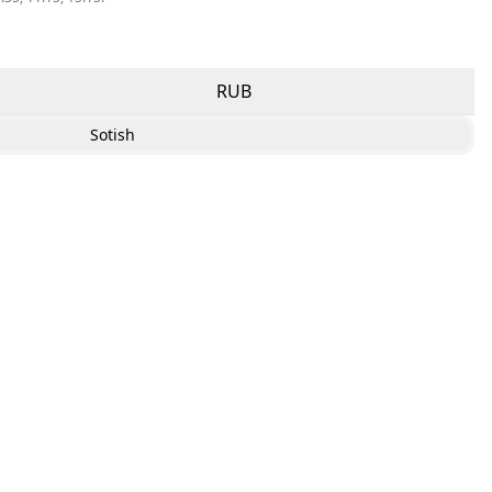
RUB
Sotish