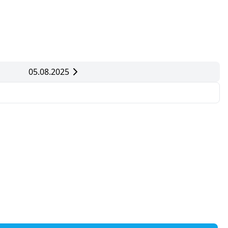
05.08.2025