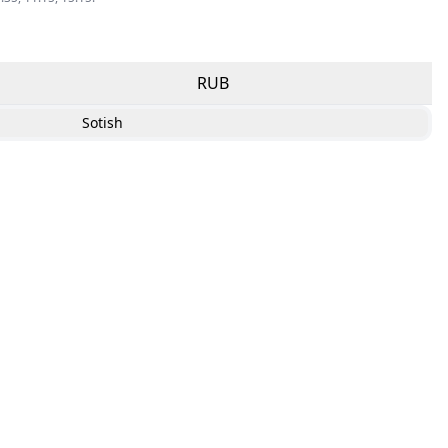
RUB
Sotish