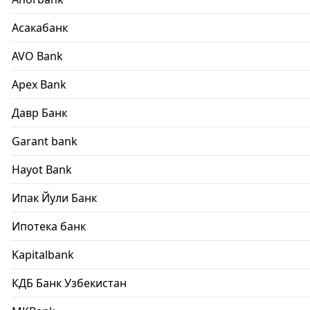
Асакабанк
AVO Bank
Apex Bank
Давр Банк
Garant bank
Hayot Bank
Ипак Йули Банк
Ипотека банк
Kapitalbank
КДБ Банк Узбекистан