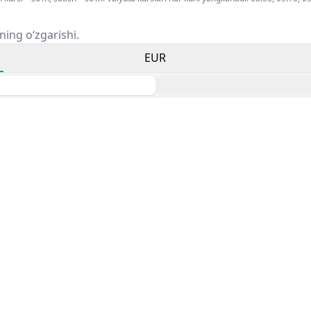
ning o‘zgarishi.
EUR