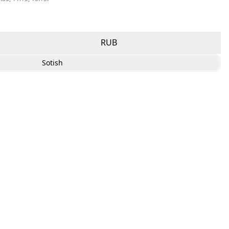
RUB
Sotish