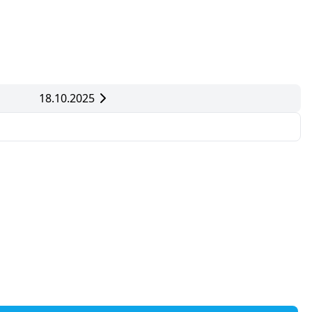
18.10.2025