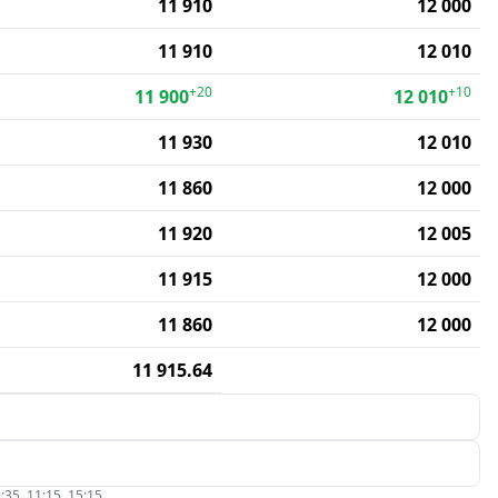
11 910
12 000
11 910
12 010
+20
+10
11 900
12 010
11 930
12 010
11 860
12 000
11 920
12 005
11 915
12 000
11 860
12 000
11 915.64
:35, 11:15, 15:15.