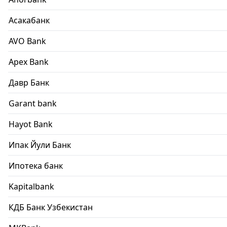
Асакабанк
AVO Bank
Apex Bank
Давр Банк
Garant bank
Hayot Bank
Ипак Йули Банк
Ипотека банк
Kapitalbank
КДБ Банк Узбекистан