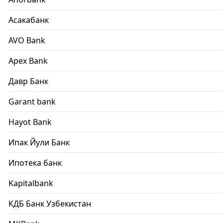
Асакабанк
AVO Bank
Apex Bank
Давр Банк
Garant bank
Hayot Bank
Ипак Йули Банк
Ипотека банк
Kapitalbank
КДБ Банк Узбекистан