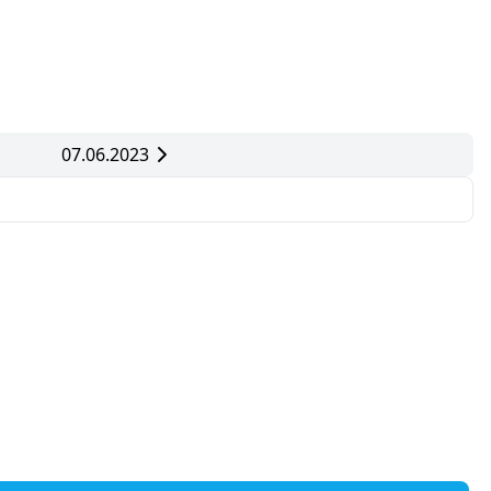
07.06.2023