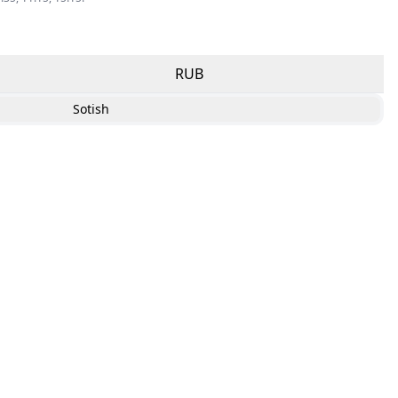
RUB
Sotish