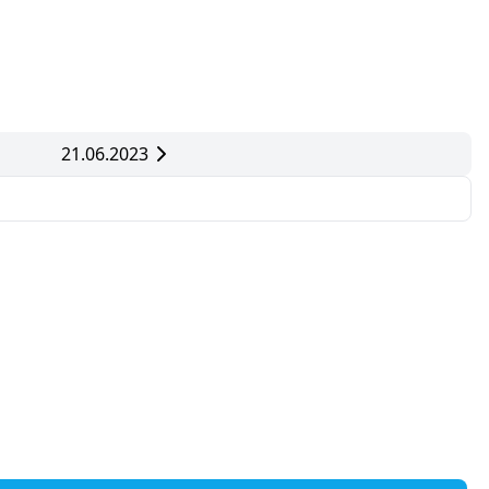
21.06.2023