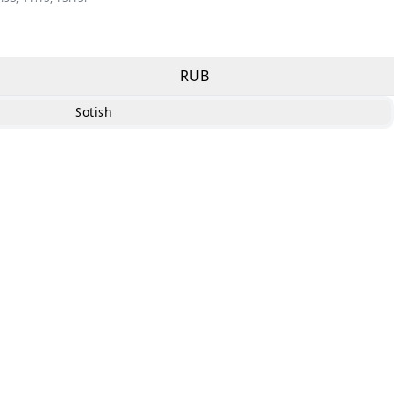
RUB
Sotish