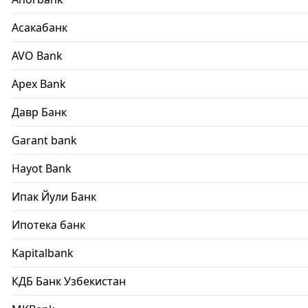
Асакабанк
AVO Bank
Apex Bank
Давр Банк
Garant bank
Hayot Bank
Ипак Йули Банк
Ипотека банк
Kapitalbank
КДБ Банк Узбекистан