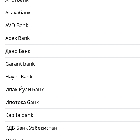
Асакабанк
AVO Bank
Apex Bank
Давр Банк
Garant bank
Hayot Bank
Ипак Йули Банк
Ипотека банк
Kapitalbank
КДБ Банк Узбекистан