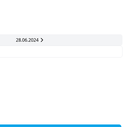
28.06.2024