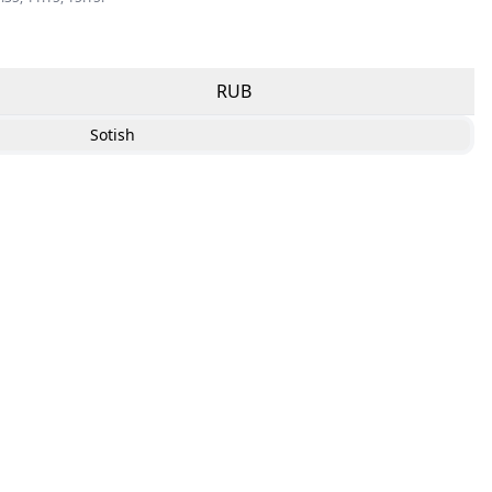
RUB
Sotish