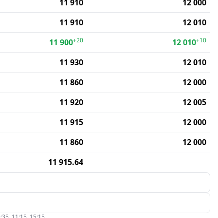
11 910
12 000
11 910
12 010
+20
+10
11 900
12 010
11 930
12 010
11 860
12 000
11 920
12 005
11 915
12 000
11 860
12 000
11 915.64
:35, 11:15, 15:15.