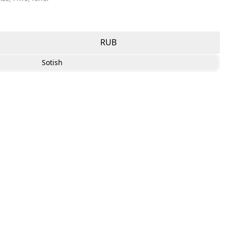
RUB
Sotish