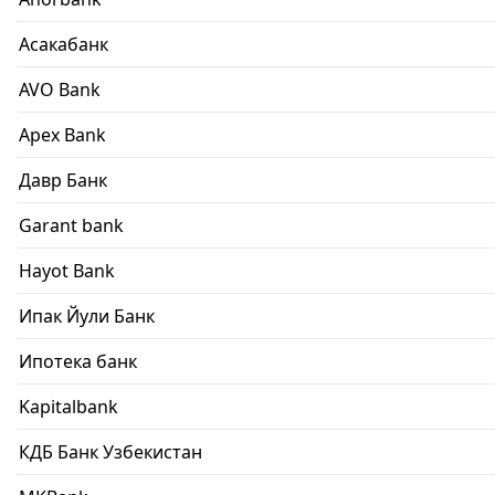
Асакабанк
AVO Bank
Apex Bank
Давр Банк
Garant bank
Hayot Bank
Ипак Йули Банк
Ипотека банк
Kapitalbank
КДБ Банк Узбекистан