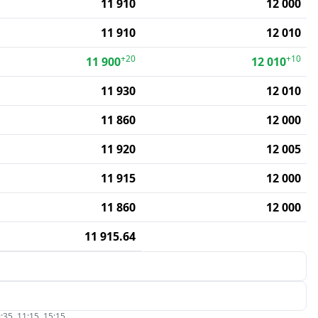
11 910
12 000
11 910
12 010
+20
+10
11 900
12 010
11 930
12 010
11 860
12 000
11 920
12 005
11 915
12 000
11 860
12 000
11 915.64
:35, 11:15, 15:15.