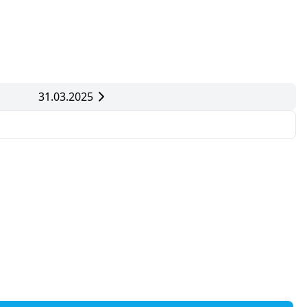
31.03.2025