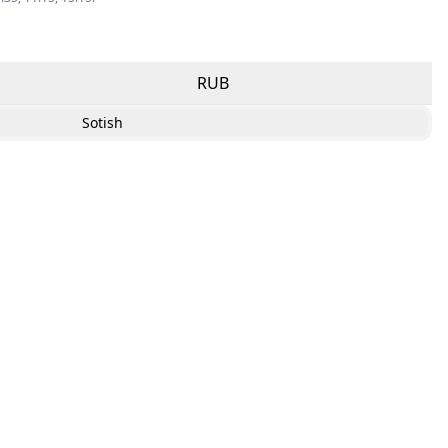
RUB
Sotish