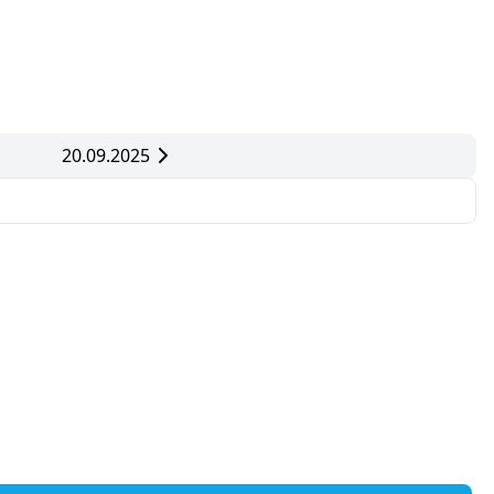
20.09.2025