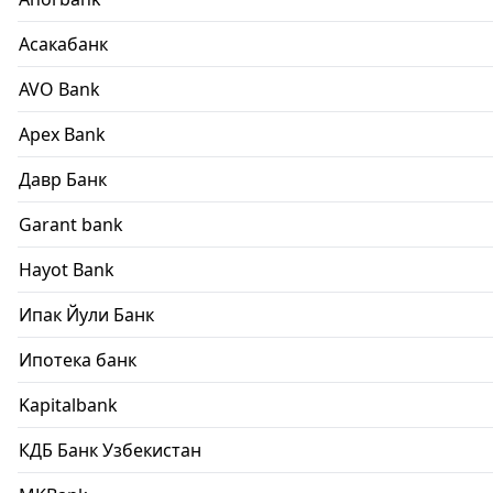
Асакабанк
AVO Bank
Apex Bank
Давр Банк
Garant bank
Hayot Bank
Ипак Йули Банк
Ипотека банк
Kapitalbank
КДБ Банк Узбекистан