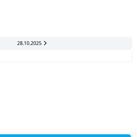
28.10.2025