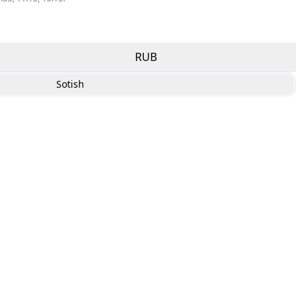
RUB
Sotish