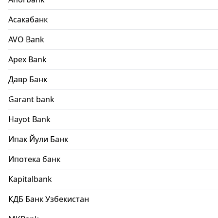
Асакабанк
AVO Bank
Apex Bank
Давр Банк
Garant bank
Hayot Bank
Ипак Йули Банк
Ипотека банк
Kapitalbank
КДБ Банк Узбекистан