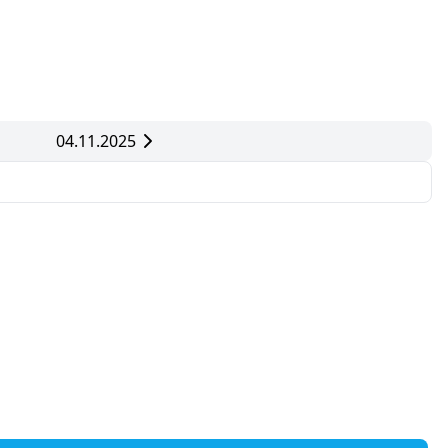
04.11.2025