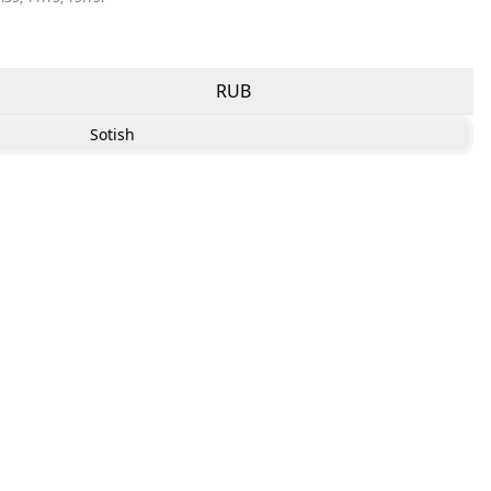
RUB
Sotish