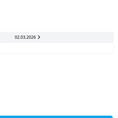
02.03.2026