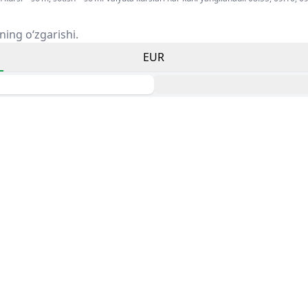
ning o‘zgarishi.
EUR