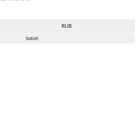
RUB
Sotish