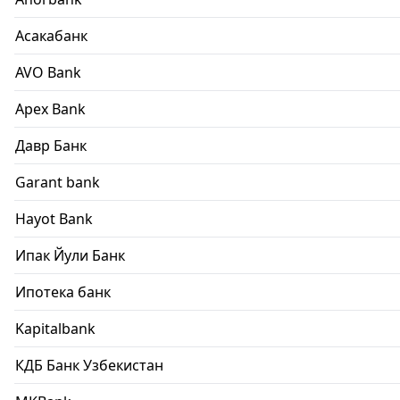
Асакабанк
AVO Bank
Apex Bank
Давр Банк
Garant bank
Hayot Bank
Ипак Йули Банк
Ипотека банк
Kapitalbank
КДБ Банк Узбекистан