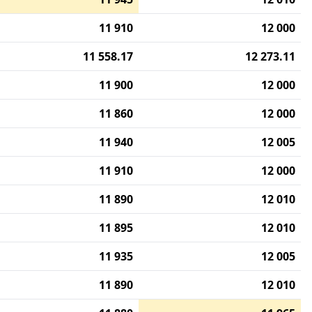
11 910
12 000
11 558.17
12 273.11
11 900
12 000
11 860
12 000
11 940
12 005
11 910
12 000
11 890
12 010
11 895
12 010
11 935
12 005
11 890
12 010