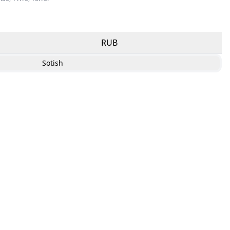
RUB
Sotish