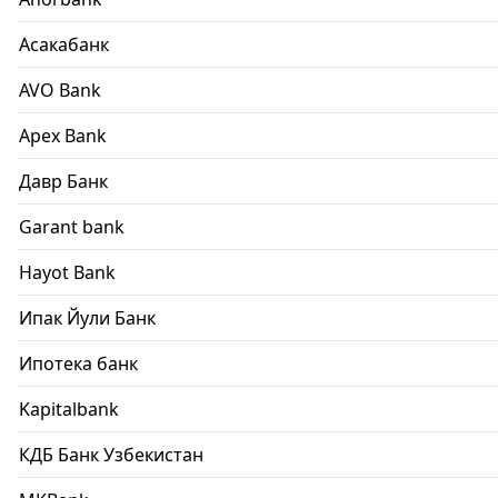
Асакабанк
AVO Bank
Apex Bank
Давр Банк
Garant bank
Hayot Bank
Ипак Йули Банк
Ипотека банк
Kapitalbank
КДБ Банк Узбекистан