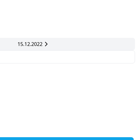
15.12.2022