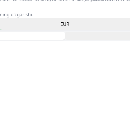
ning o‘zgarishi.
EUR