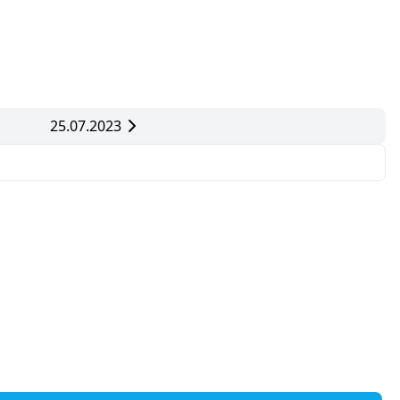
25.07.2023