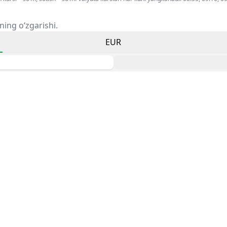
ning o‘zgarishi.
EUR