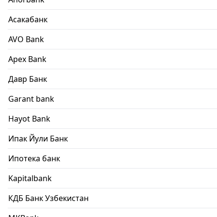
Асакабанк
AVO Bank
Apex Bank
Давр Банк
Garant bank
Hayot Bank
Ипак Йули Банк
Ипотека банк
Kapitalbank
КДБ Банк Узбекистан