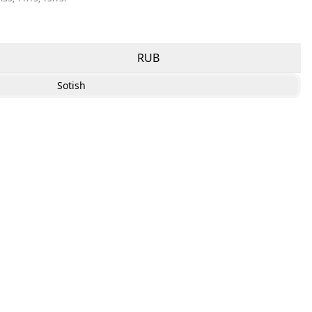
RUB
Sotish