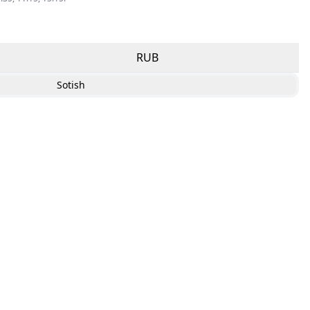
RUB
Sotish