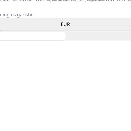
ning o‘zgarishi.
EUR