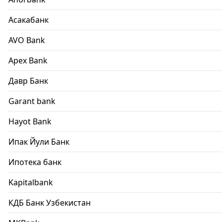
Асакабанк
AVO Bank
Apex Bank
Давр Банк
Garant bank
Hayot Bank
Ипак Йули Банк
Ипотека банк
Kapitalbank
КДБ Банк Узбекистан