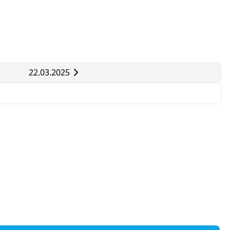
22.03.2025