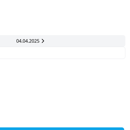
04.04.2025