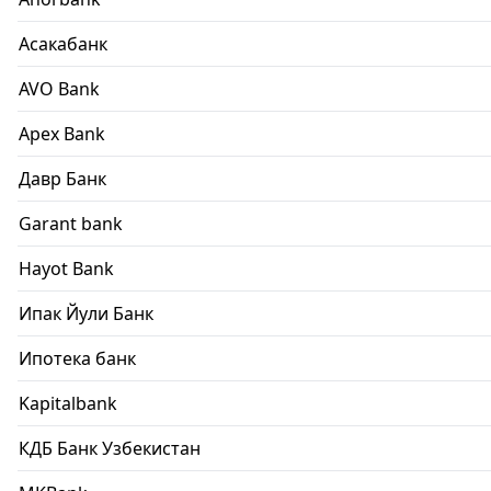
Асакабанк
AVO Bank
Apex Bank
Давр Банк
Garant bank
Hayot Bank
Ипак Йули Банк
Ипотека банк
Kapitalbank
КДБ Банк Узбекистан