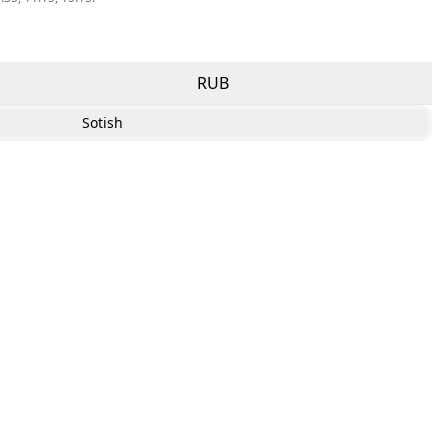
RUB
Sotish