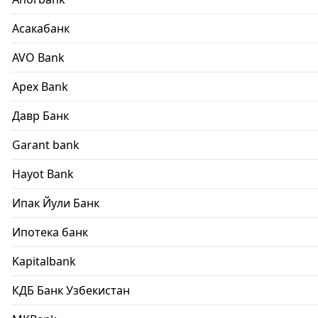
Асакабанк
AVO Bank
Apex Bank
Давр Банк
Garant bank
Hayot Bank
Ипак Йули Банк
Ипотека банк
Kapitalbank
КДБ Банк Узбекистан