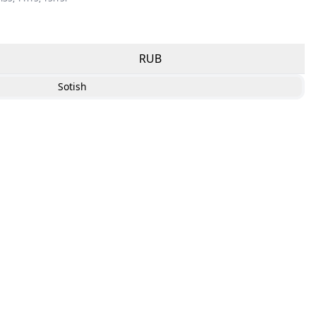
RUB
Sotish