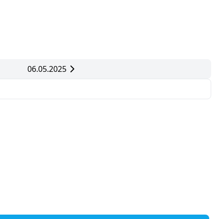
06.05.2025