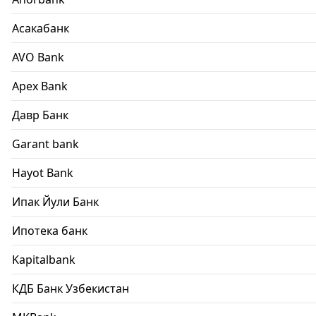
Асакабанк
AVO Bank
Apex Bank
Давр Банк
Garant bank
Hayot Bank
Ипак Йули Банк
Ипотека банк
Kapitalbank
КДБ Банк Узбекистан