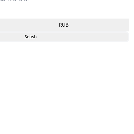
RUB
Sotish