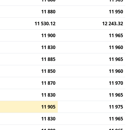
11 880
11 950
11 530.12
12 243.32
11 900
11 965
11 830
11 960
11 885
11 965
11 850
11 960
11 870
11 970
11 830
11 965
11 905
11 975
11 830
11 965