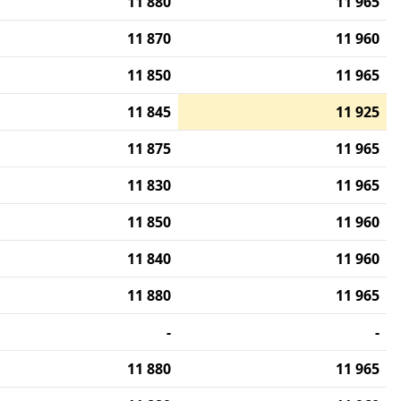
11 880
11 965
11 870
11 960
11 850
11 965
11 845
11 925
11 875
11 965
11 830
11 965
11 850
11 960
11 840
11 960
11 880
11 965
-
-
11 880
11 965