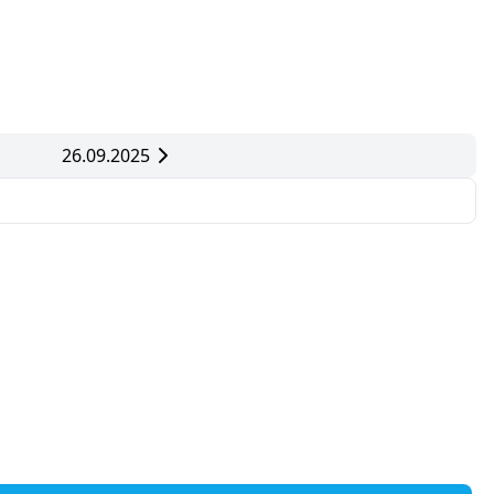
26.09.2025