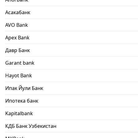
Асакабанк
AVO Bank
Apex Bank
Давр Банк
Garant bank
Hayot Bank
Ипак Йули Банк
Ипотека банк
Kapitalbank
КДБ Банк Узбекистан