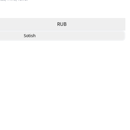
RUB
Sotish