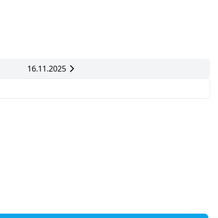
16.11.2025