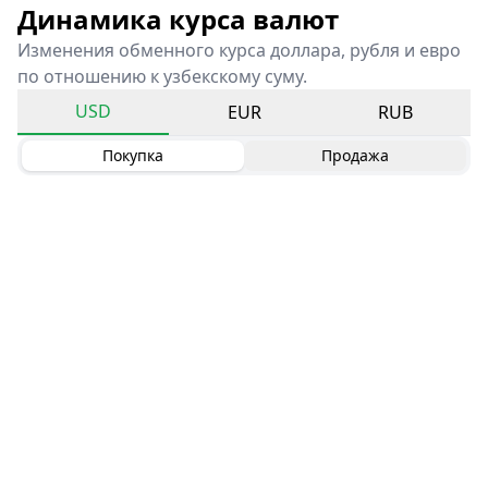
Динамика курса валют
Изменения обменного курса доллара, рубля и евро
по отношению к узбекскому суму.
USD
EUR
RUB
Покупка
Продажа