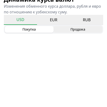
Изменения обменного курса доллара, рубля и евро
по отношению к узбекскому суму.
USD
EUR
RUB
Покупка
Продажа