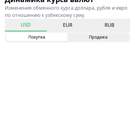
Изменения обменного курса доллара, рубля и евро
по отношению к узбекскому суму.
USD
EUR
RUB
Покупка
Продажа