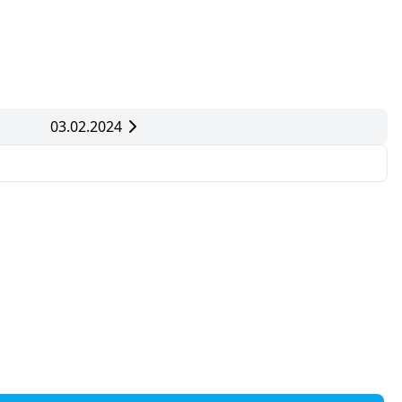
03.02.2024