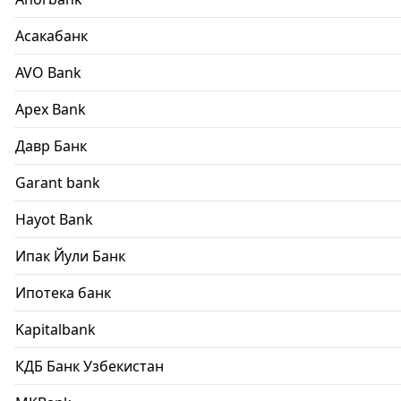
Асакабанк
AVO Bank
Apex Bank
Давр Банк
Garant bank
Hayot Bank
Ипак Йули Банк
Ипотека банк
Kapitalbank
КДБ Банк Узбекистан