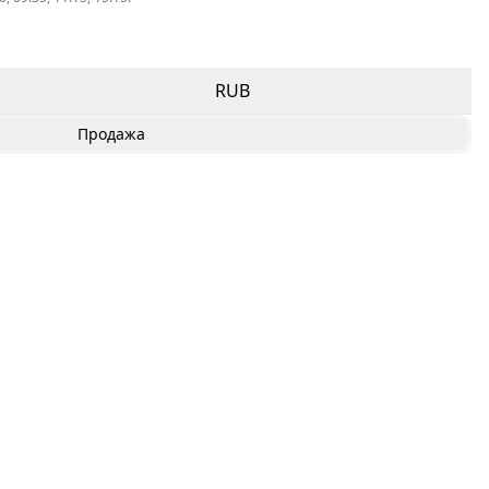
RUB
Продажа