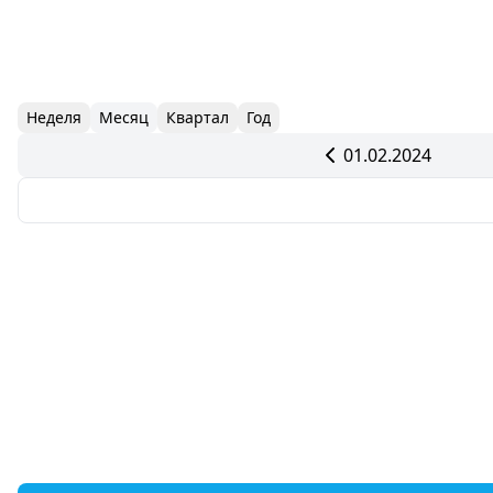
Неделя
Месяц
Квартал
Год
01.02.2024