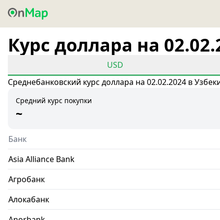
Курс доллара на 02.02.
USD
Среднебанковский курс доллара на 02.02.2024 в Узбек
Средний курс покупки
~
Банк
Asia Alliance Bank
Агробанк
Алокабанк
Anorbank