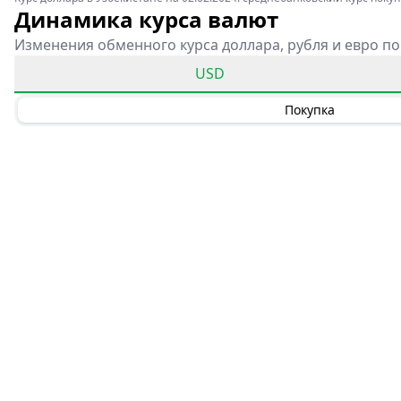
Динамика курса валют
Изменения обменного курса доллара, рубля и евро по
USD
Покупка