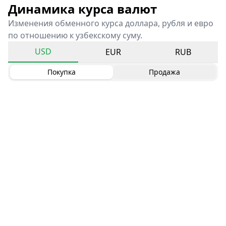
Динамика курса валют
Изменения обменного курса доллара, рубля и евро
по отношению к узбекскому суму.
USD
EUR
RUB
Покупка
Продажа