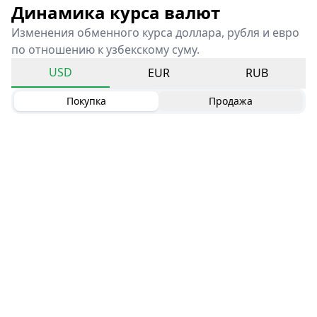
Динамика курса валют
Изменения обменного курса доллара, рубля и евро
по отношению к узбекскому суму.
USD
EUR
RUB
Покупка
Продажа