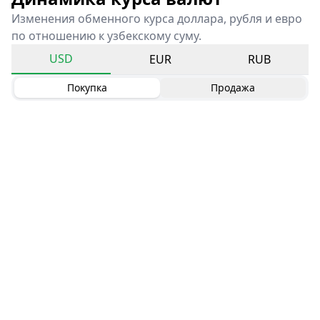
Изменения обменного курса доллара, рубля и евро
по отношению к узбекскому суму.
USD
EUR
RUB
Покупка
Продажа