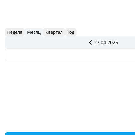
Неделя
Месяц
Квартал
Год
27.04.2025