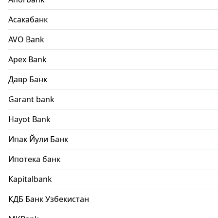
Асакабанк
AVO Bank
Apex Bank
Давр Банк
Garant bank
Hayot Bank
Ипак Йули Банк
Ипотека банк
Kapitalbank
КДБ Банк Узбекистан