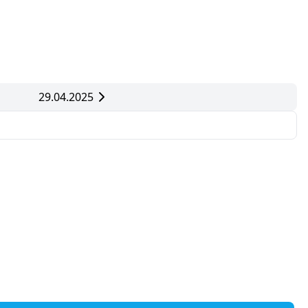
29.04.2025