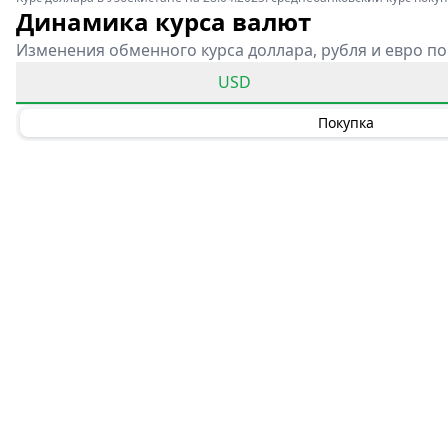
Динамика курса валют
Изменения обменного курса доллара, рубля и евро по
USD
Покупка