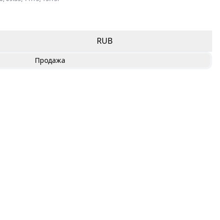
RUB
Продажа