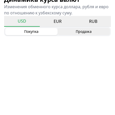
Изменения обменного курса доллара, рубля и евро
по отношению к узбекскому суму.
USD
EUR
RUB
Покупка
Продажа