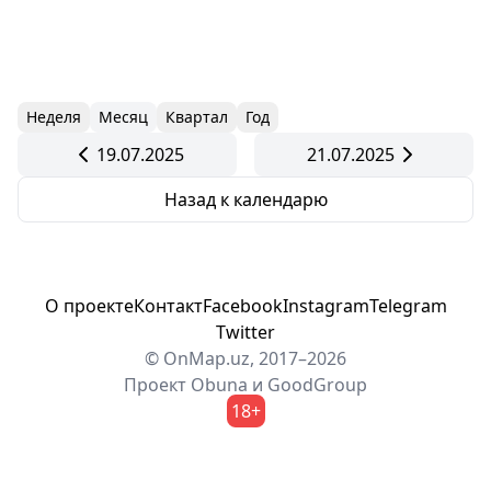
Неделя
Месяц
Квартал
Год
19.07.2025
21.07.2025
Назад к календарю
О проекте
Контакт
Facebook
Instagram
Telegram
Twitter
© OnMap.uz, 2017–2026
Проект
Obuna
и
GoodGroup
18+