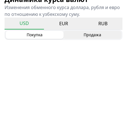
Изменения обменного курса доллара, рубля и евро
по отношению к узбекскому суму.
USD
EUR
RUB
Покупка
Продажа