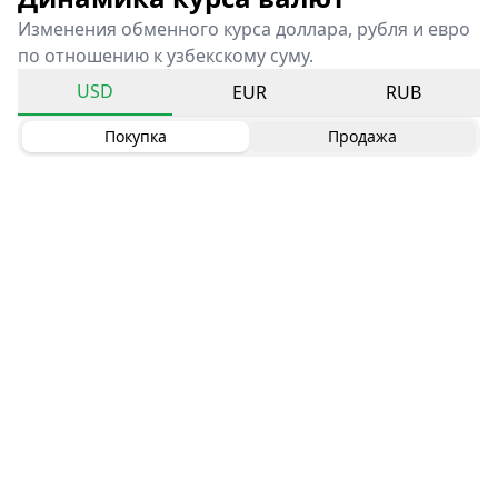
Изменения обменного курса доллара, рубля и евро
по отношению к узбекскому суму.
USD
EUR
RUB
Покупка
Продажа