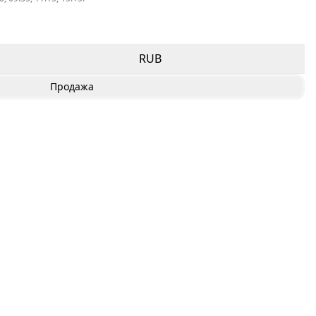
RUB
Продажа