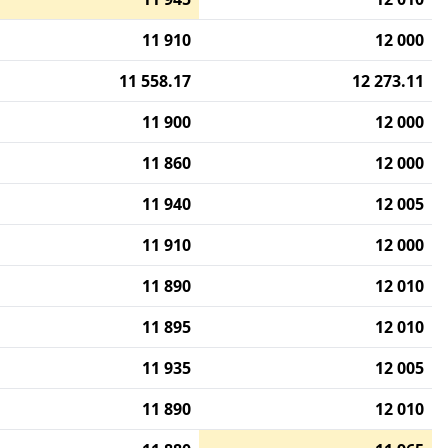
11 910
12 000
11 558.17
12 273.11
11 900
12 000
11 860
12 000
11 940
12 005
11 910
12 000
11 890
12 010
11 895
12 010
11 935
12 005
11 890
12 010