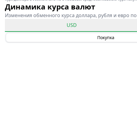
Динамика курса валют
Изменения обменного курса доллара, рубля и евро по
USD
Покупка