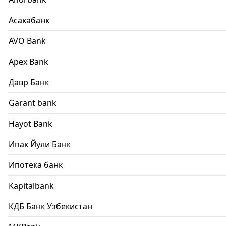
Асакабанк
AVO Bank
Apex Bank
Давр Банк
Garant bank
Hayot Bank
Ипак Йули Банк
Ипотека банк
Kapitalbank
КДБ Банк Узбекистан