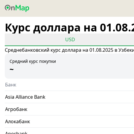
Курс доллара на 01.08.
USD
Среднебанковский курс доллара на 01.08.2025 в Узбек
Средний курс покупки
~
Банк
Asia Alliance Bank
Агробанк
Алокабанк
Anorbank