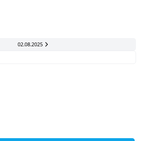
02.08.2025