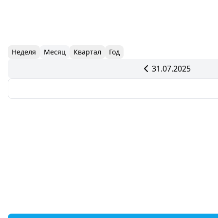
Неделя
Месяц
Квартал
Год
31.07.2025