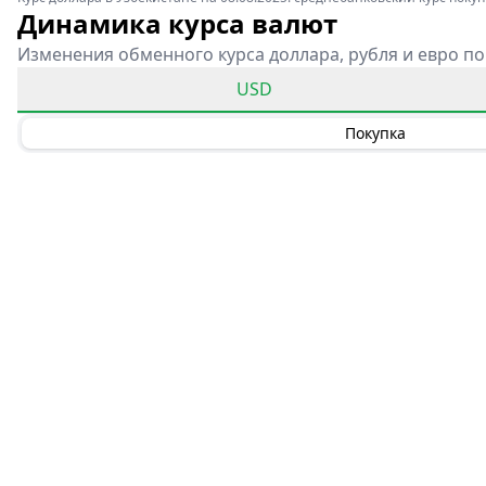
Динамика курса валют
Изменения обменного курса доллара, рубля и евро по
USD
Покупка