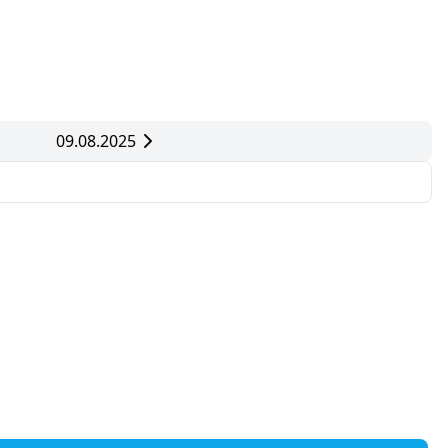
09.08.2025