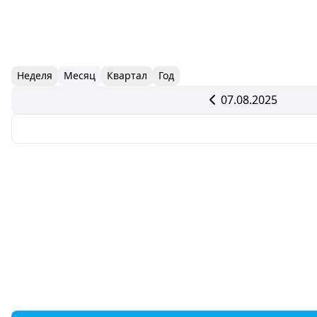
Неделя
Месяц
Квартал
Год
07.08.2025