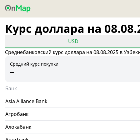
Курс доллара на 08.08.
USD
Среднебанковский курс доллара на 08.08.2025 в Узбек
Средний курс покупки
~
Банк
Asia Alliance Bank
Агробанк
Алокабанк
Anorbank