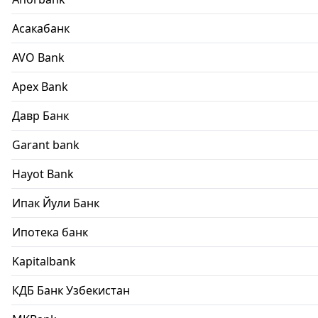
Асакабанк
AVO Bank
Apex Bank
Давр Банк
Garant bank
Hayot Bank
Ипак Йули Банк
Ипотека банк
Kapitalbank
КДБ Банк Узбекистан