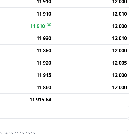
11 910
12 000
11 910
12 010
+30
11 910
12 000
11 930
12 010
11 860
12 000
11 920
12 005
11 915
12 000
11 860
12 000
11 915.64
09:35, 11:15, 15:15.