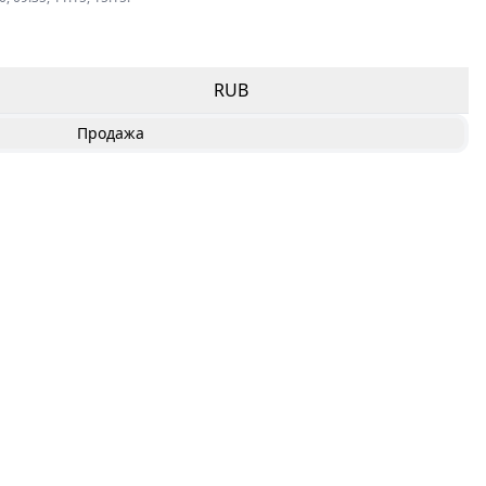
RUB
Продажа