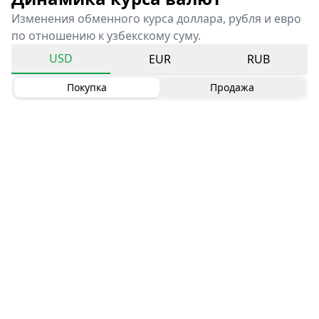
Изменения обменного курса доллара, рубля и евро
по отношению к узбекскому суму.
USD
EUR
RUB
Покупка
Продажа