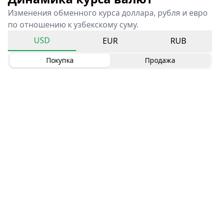
Изменения обменного курса доллара, рубля и евро
по отношению к узбекскому суму.
USD
EUR
RUB
Покупка
Продажа