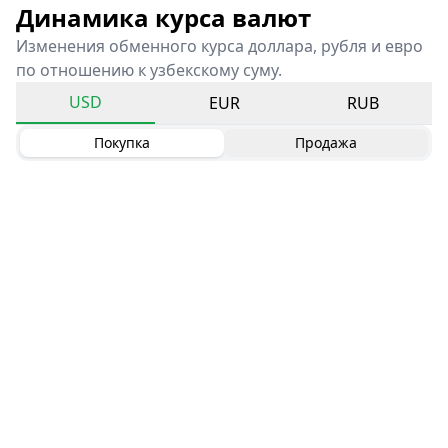
Динамика курса валют
Изменения обменного курса доллара, рубля и евро
по отношению к узбекскому суму.
USD
EUR
RUB
Покупка
Продажа