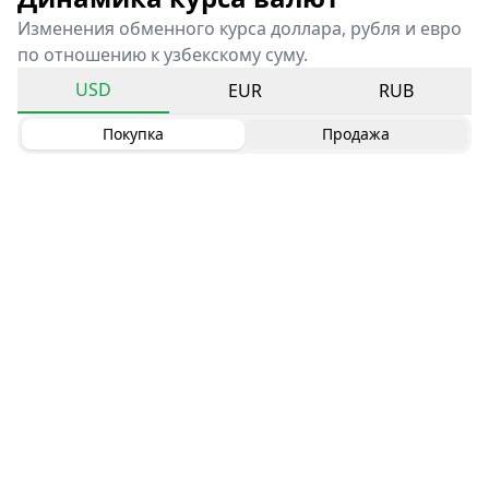
Изменения обменного курса доллара, рубля и евро
по отношению к узбекскому суму.
USD
EUR
RUB
Покупка
Продажа