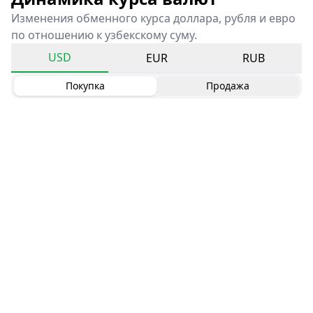
Изменения обменного курса доллара, рубля и евро
по отношению к узбекскому суму.
USD
EUR
RUB
Покупка
Продажа